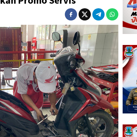
kan Promo Servis