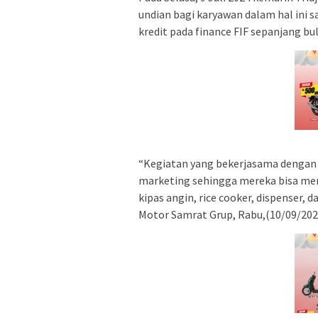
undian bagi karyawan dalam hal ini
kredit pada finance FIF sepanjang bul
“Kegiatan yang bekerjasama dengan FI
marketing sehingga mereka bisa me
kipas angin, rice cooker, dispenser, 
Motor Samrat Grup, Rabu,(10/09/202