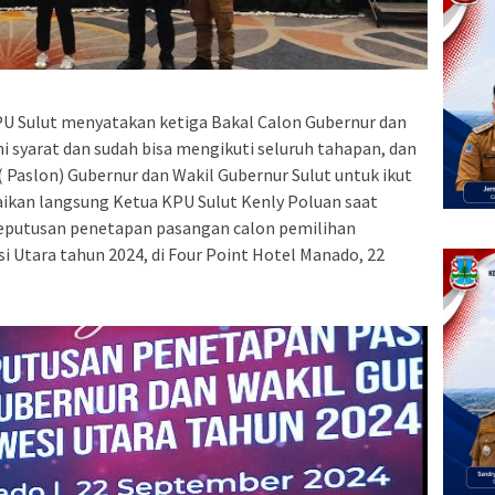
Sulut menyatakan ketiga Bakal Calon Gubernur dan
 syarat dan sudah bisa mengikuti seluruh tahapan, dan
 Paslon) Gubernur dan Wakil Gubernur Sulut untuk ikut
paikan langsung Ketua KPU Sulut Kenly Poluan saat
keputusan penetapan pasangan calon pemilihan
i Utara tahun 2024, di Four Point Hotel Manado, 22