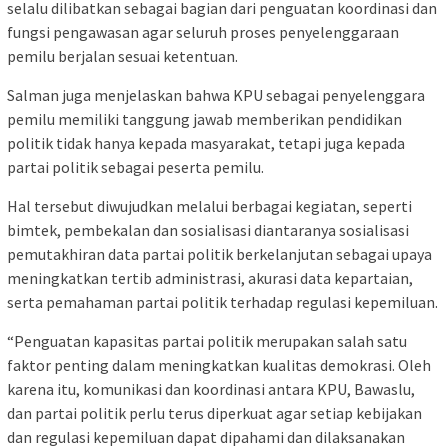
selalu dilibatkan sebagai bagian dari penguatan koordinasi dan
fungsi pengawasan agar seluruh proses penyelenggaraan
pemilu berjalan sesuai ketentuan.
Salman juga menjelaskan bahwa KPU sebagai penyelenggara
pemilu memiliki tanggung jawab memberikan pendidikan
politik tidak hanya kepada masyarakat, tetapi juga kepada
partai politik sebagai peserta pemilu.
Hal tersebut diwujudkan melalui berbagai kegiatan, seperti
bimtek, pembekalan dan sosialisasi diantaranya sosialisasi
pemutakhiran data partai politik berkelanjutan sebagai upaya
meningkatkan tertib administrasi, akurasi data kepartaian,
serta pemahaman partai politik terhadap regulasi kepemiluan.
“Penguatan kapasitas partai politik merupakan salah satu
faktor penting dalam meningkatkan kualitas demokrasi. Oleh
karena itu, komunikasi dan koordinasi antara KPU, Bawaslu,
dan partai politik perlu terus diperkuat agar setiap kebijakan
dan regulasi kepemiluan dapat dipahami dan dilaksanakan