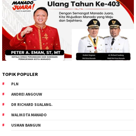
TOPIK POPULER
PLN
ANDREI ANGOUW
DR RICHARD SUALANG.
WALIKOTA MANADO
USMAN BANGUN