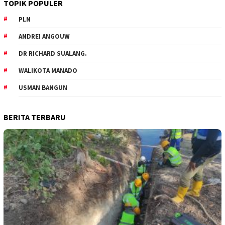
TOPIK POPULER
PLN
ANDREI ANGOUW
DR RICHARD SUALANG.
WALIKOTA MANADO
USMAN BANGUN
BERITA TERBARU