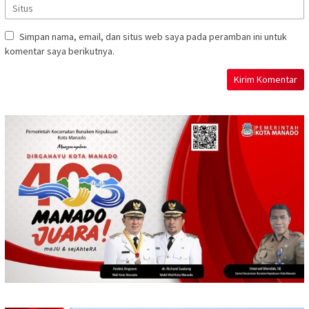
Simpan nama, email, dan situs web saya pada peramban ini untuk
komentar saya berikutnya.