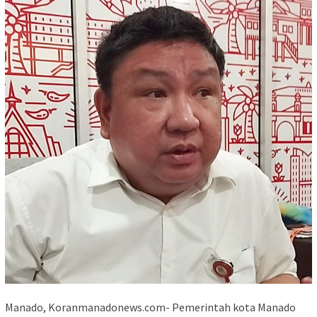
Manado, Koranmanadonews.com- Pemerintah kota Manado