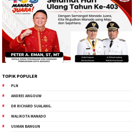
TOPIK POPULER
PLN
ANDREI ANGOUW
DR RICHARD SUALANG.
WALIKOTA MANADO
USMAN BANGUN