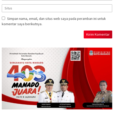
Simpan nama, email, dan situs web saya pada peramban ini untuk
komentar saya berikutnya.