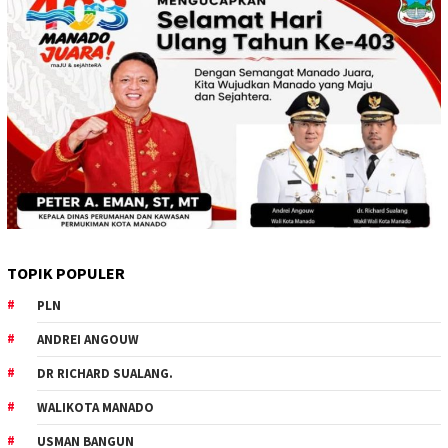
TOPIK POPULER
PLN
ANDREI ANGOUW
DR RICHARD SUALANG.
WALIKOTA MANADO
USMAN BANGUN