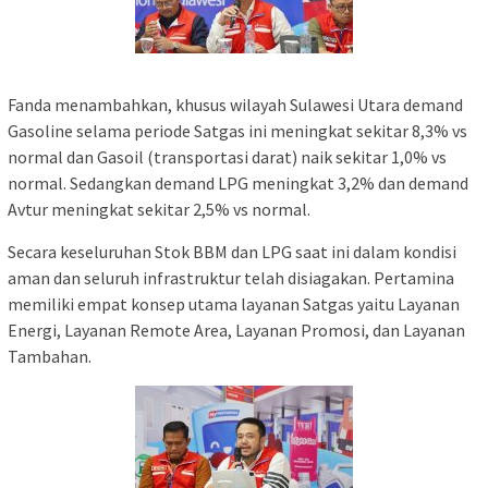
Fanda menambahkan, khusus wilayah Sulawesi Utara demand
Gasoline selama periode Satgas ini meningkat sekitar 8,3% vs
normal dan Gasoil (transportasi darat) naik sekitar 1,0% vs
normal. Sedangkan demand LPG meningkat 3,2% dan demand
Avtur meningkat sekitar 2,5% vs normal.
Secara keseluruhan Stok BBM dan LPG saat ini dalam kondisi
aman dan seluruh infrastruktur telah disiagakan. Pertamina
memiliki empat konsep utama layanan Satgas yaitu Layanan
Energi, Layanan Remote Area, Layanan Promosi, dan Layanan
Tambahan.