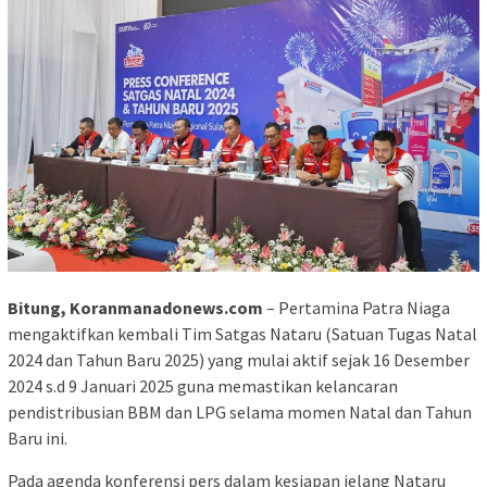
Bitung, Koranmanadonews.com
– Pertamina Patra Niaga
mengaktifkan kembali Tim Satgas Nataru (Satuan Tugas Natal
2024 dan Tahun Baru 2025) yang mulai aktif sejak 16 Desember
2024 s.d 9 Januari 2025 guna memastikan kelancaran
pendistribusian BBM dan LPG selama momen Natal dan Tahun
Baru ini.
Pada agenda konferensi pers dalam kesiapan jelang Nataru