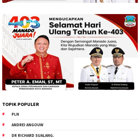
TOPIK POPULER
PLN
ANDREI ANGOUW
DR RICHARD SUALANG.