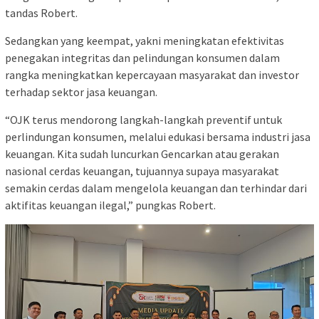
tandas Robert.
Sedangkan yang keempat, yakni meningkatan efektivitas
penegakan integritas dan pelindungan konsumen dalam
rangka meningkatkan kepercayaan masyarakat dan investor
terhadap sektor jasa keuangan.
“OJK terus mendorong langkah-langkah preventif untuk
perlindungan konsumen, melalui edukasi bersama industri jasa
keuangan. Kita sudah luncurkan Gencarkan atau gerakan
nasional cerdas keuangan, tujuannya supaya masyarakat
semakin cerdas dalam mengelola keuangan dan terhindar dari
aktifitas keuangan ilegal,” pungkas Robert.