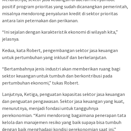
positif program prioritas yang sudah dicanangkan pemerintah,
misalnya mendorong penyaluran kredit di sektor prioritas
antara lain peternakan dan perikanan.
“Ini sejalan dengan karakteristik ekonomi di wilayah kita,”
jelasnya.
Kedua, kata Robert, pengembangan sektor jasa keuangan
untuk pertumbuhan yang inklusif dan berkelanjutan.
“Bertambahnya jenis industri akan memberikan ruang bagi
sektor keuangan untuk tumbuh dan berkontribusi pada
pertumbuhan ekonomi,” tukas Robert.
Lanjutnya, Ketiga, penguatan kapasitas sektor jasa keuangan
dan penguatan pengawasan. Sektor jasa keuangan yang kuat,
menurutnya, menjadi fondasi untuk tangguhnya
perekonomian. “Kami mendorong bagaimana penerapan tata
kelola dan manajemen resiko yang baik supaya bisa tumbuh
dengan baik menghadapi kondisi perekonomian saat ini,”