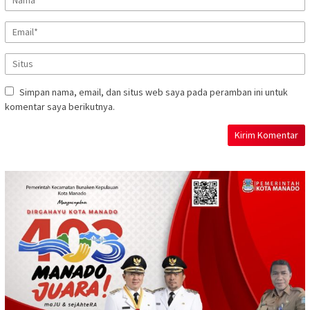
Simpan nama, email, dan situs web saya pada peramban ini untuk
komentar saya berikutnya.