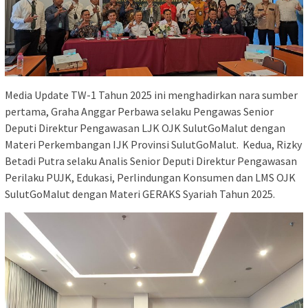
Media Update TW-1 Tahun 2025 ini menghadirkan nara sumber
pertama, Graha Anggar Perbawa selaku Pengawas Senior
Deputi Direktur Pengawasan LJK OJK SulutGoMalut dengan
Materi Perkembangan IJK Provinsi SulutGoMalut. Kedua, Rizky
Betadi Putra selaku Analis Senior Deputi Direktur Pengawasan
Perilaku PUJK, Edukasi, Perlindungan Konsumen dan LMS OJK
SulutGoMalut dengan Materi GERAKS Syariah Tahun 2025.