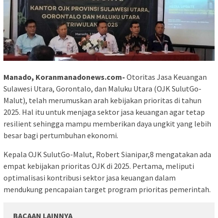
Manado, Koranmanadonews.com-
Otoritas Jasa Keuangan
Sulawesi Utara, Gorontalo, dan Maluku Utara (OJK SulutGo-
Malut), telah merumuskan arah kebijakan prioritas di tahun
2025. Hal itu untuk menjaga sektor jasa keuangan agar tetap
resilient sehingga mampu memberikan daya ungkit yang lebih
besar bagi pertumbuhan ekonomi.
Kepala OJK SulutGo-Malut, Robert Sianipar,8 mengatakan ada
empat kebijakan prioritas OJK di 2025. Pertama, meliputi
optimalisasi kontribusi sektor jasa keuangan dalam
mendukung pencapaian target program prioritas pemerintah.
BACAAN LAINNYA