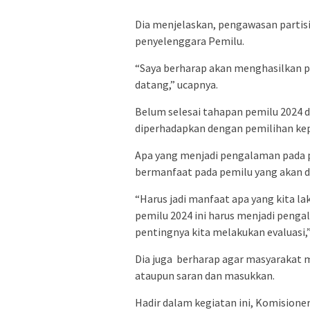
Dia menjelaskan, pengawasan partis
penyelenggara Pemilu.
“Saya berharap akan menghasilkan po
datang,” ucapnya.
Belum selesai tahapan pemilu 2024 
diperhadapkan dengan pemilihan kep
Apa yang menjadi pengalaman pada p
bermanfaat pada pemilu yang akan d
“Harus jadi manfaat apa yang kita la
pemilu 2024 ini harus menjadi pengal
pentingnya kita melakukan evaluasi,
Dia juga berharap agar masyarakat 
ataupun saran dan masukkan.
Hadir dalam kegiatan ini, Komisioner 