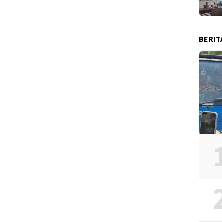
BERIT